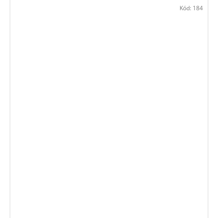
Kód:
184