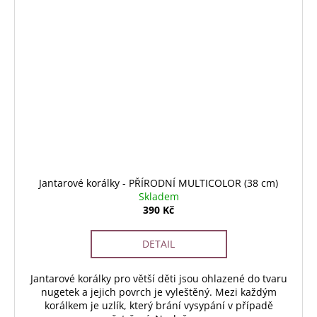
Jantarové korálky - PŘÍRODNÍ MULTICOLOR (38 cm)
Skladem
390 Kč
DETAIL
Jantarové korálky pro větší děti jsou ohlazené do tvaru
nugetek a jejich povrch je vyleštěný. Mezi každým
korálkem je uzlík, který brání vysypání v případě