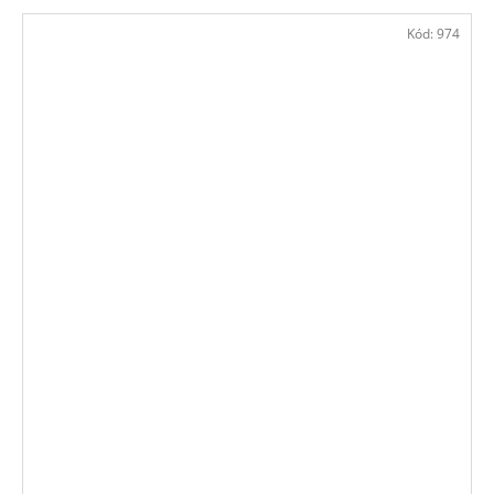
Kód:
974