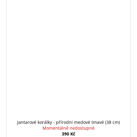
Jantarové korálky - přírodní medové tmavé (38 cm)
Momentálně nedostupné
390 Kč