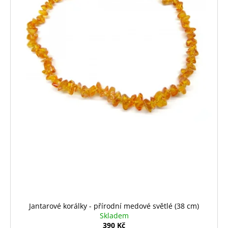
Jantarové korálky - přírodní medové světlé (38 cm)
Skladem
390 Kč