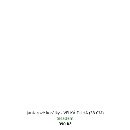
Jantarové korálky - VELKÁ DUHA (38 CM)
Skladem
390 Kč