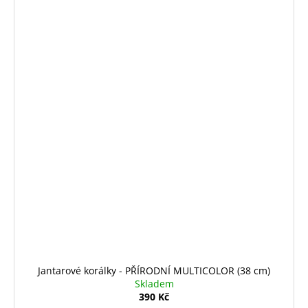
Jantarové korálky - PŘÍRODNÍ MULTICOLOR (38 cm)
Skladem
390 Kč