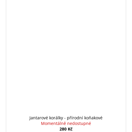
Jantarové korálky - přírodní koňakové
Momentálně nedostupné
280 Kč