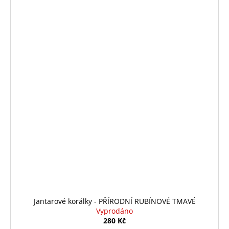
Jantarové korálky - PŘÍRODNÍ RUBÍNOVÉ TMAVÉ
Vyprodáno
280 Kč