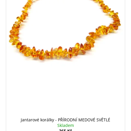
Jantarové korálky - PŘÍRODNÍ MEDOVÉ SVĚTLÉ
Skladem
265 Kč