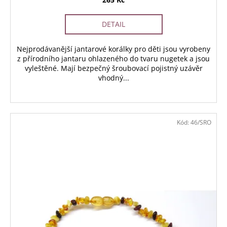
DETAIL
Nejprodávanější jantarové korálky pro děti jsou vyrobeny
z přírodního jantaru ohlazeného do tvaru nugetek a jsou
vyleštěné. Mají bezpečný šroubovací pojistný uzávěr
vhodný...
Kód:
46/SRO