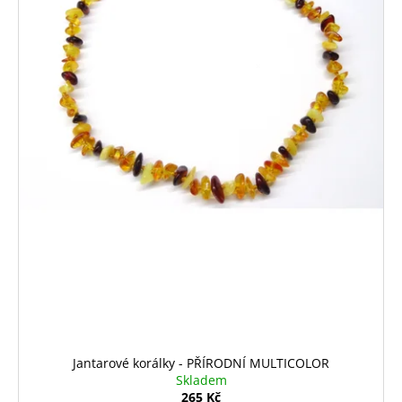
Jantarové korálky - PŘÍRODNÍ MULTICOLOR
Skladem
265 Kč