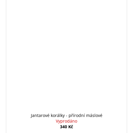
Jantarové korálky - přírodní máslové
Vyprodáno
340 Kč